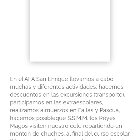
En el AFA San Enrique llevamos a cabo
muchas y diferentes actividades; hacemos
descuentos en las excursiones (transporte),
participamos en las extraescolares,
realizamos almuerzos en Fallas y Pascua,
hacemos posibleque S.S.M.M. los Reyes
Magos visiten nuestro cole repartiendo un
montón de chuches…al final del curso escolar