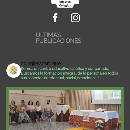
ÚLTIMAS
PUBLICACIONES
colegiosanenrique
Somos un centro educativo católico y concertado.
Buscamos la formación integral de la persona en todos
sus aspectos (intelectual, social,emocional...)