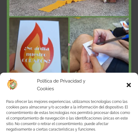
Política de Privacidad y
Cookies
Para ofrecer las mejores experiencias, utilizamos tecnologías como las
cookies para almacenar y/o acceder a la información del dispositivo. El
consentimiento de estas tecnologías nos permitirá procesar datos como
el comportamiento de navegación o las identificaciones únicas en este
sitio. No consentir o retirar el consentimiento, puede afectar
negativamente a ciertas características y funciones.