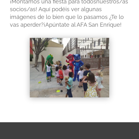
¡Montamos una fiesta para todosnuestros/as
socios/as! Aquí podéis ver algunas
imágenes de lo bien que lo pasamos ¿Te lo
vas aperder?¡Apúntate al AFA San Enrique!