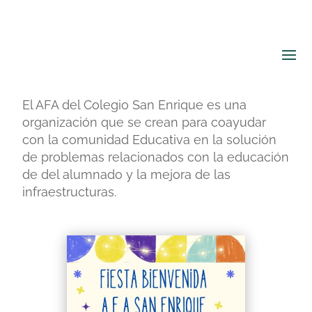
El AFA del Colegio San Enrique es una
organización que se crean para coayudar
con la comunidad Educativa en la solución
de problemas relacionados con la educación
de del alumnado y la mejora de las
infraestructuras.