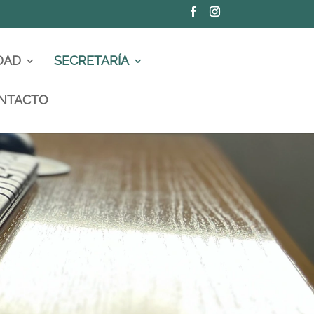
DAD
SECRETARÍA
NTACTO