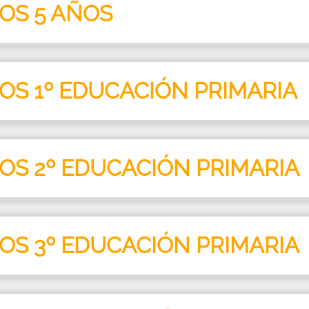
ROS 5 AÑOS
ROS 1º EDUCACIÓN PRIMARIA
ROS 2º EDUCACIÓN PRIMARIA
ROS 3º EDUCACIÓN PRIMARIA