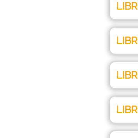
LIB
LIB
LIB
LIB