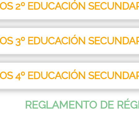
ROS 2º EDUCACIÓN SECUNDA
ROS 3º EDUCACIÓN SECUNDA
ROS 4º EDUCACIÓN SECUNDA
REGLAMENTO DE RÉG