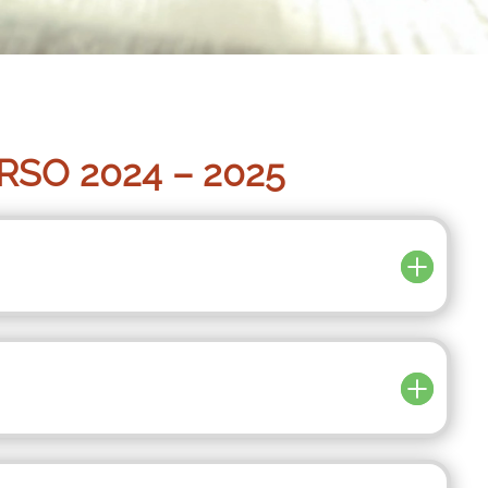
SO 2024 – 2025