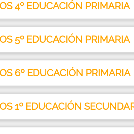
ROS 4º EDUCACIÓN PRIMARIA
ROS 5º EDUCACIÓN PRIMARIA
ROS 6º EDUCACIÓN PRIMARIA
ROS 1º EDUCACIÓN SECUNDAR