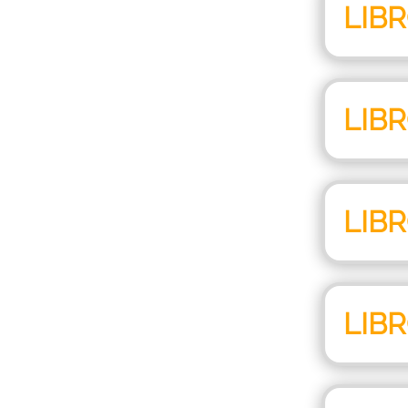
LIB
LIB
LIB
LIB