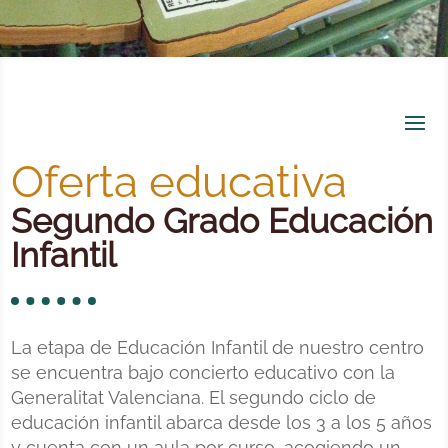
Oferta educativa
Segundo Grado Educación
Infantil
La etapa de Educación Infantil de nuestro centro
se encuentra bajo concierto educativo con la
Generalitat Valenciana. El segundo ciclo de
educación infantil abarca desde los 3 a los 5 años
y cuenta con un aula por curso, acogiendo un