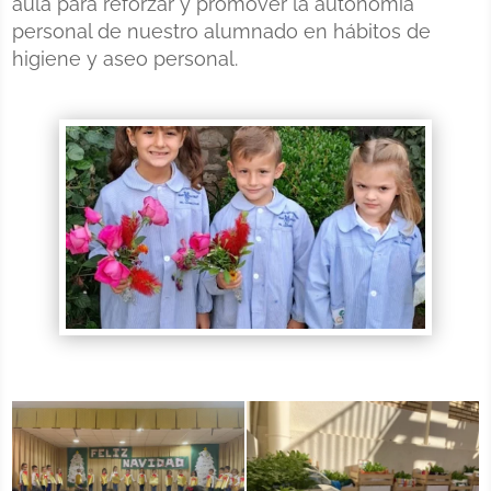
aula para reforzar y promover la autonomía
personal de nuestro alumnado en hábitos de
higiene y aseo personal.