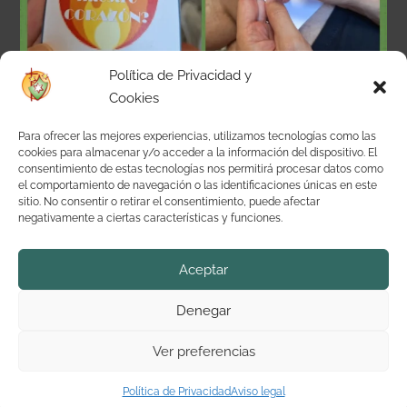
Política de Privacidad y
Cookies
Para ofrecer las mejores experiencias, utilizamos tecnologías como las
cookies para almacenar y/o acceder a la información del dispositivo. El
consentimiento de estas tecnologías nos permitirá procesar datos como
el comportamiento de navegación o las identificaciones únicas en este
sitio. No consentir o retirar el consentimiento, puede afectar
negativamente a ciertas características y funciones.
Aceptar
Denegar
Web realizada por:
Turiabyte
Ver preferencias
Servicios Tecnológicos
Política de Privacidad
Aviso legal