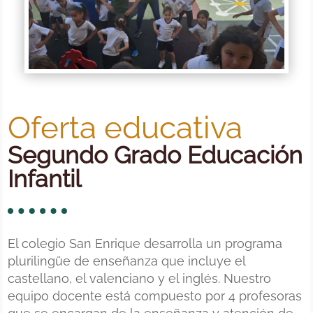
Oferta educativa
Segundo Grado Educación
Infantil
El colegio San Enrique desarrolla un programa
plurilingüe de enseñanza que incluye el
castellano, el valenciano y el inglés. Nuestro
equipo docente está compuesto por 4 profesoras