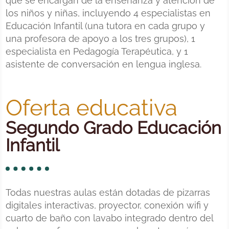
que se encargan de la enseñanza y atención de
los niños y niñas, incluyendo 4 especialistas en
Educación Infantil (una tutora en cada grupo y
una profesora de apoyo a los tres grupos), 1
especialista en Pedagogía Terapéutica, y 1
asistente de conversación en lengua inglesa.
Oferta educativa
Segundo Grado Educación
Infantil
Todas nuestras aulas están dotadas de pizarras
digitales interactivas, proyector, conexión wifi y
cuarto de baño con lavabo integrado dentro del