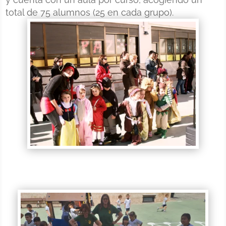
total de 75 alumnos (25 en cada grupo).