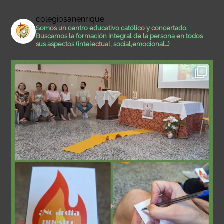
colegiosanenrique
Somos un centro educativo católico y concertado.
Buscamos la formación integral de la persona en todos
sus aspectos (intelectual, social,emocional...)