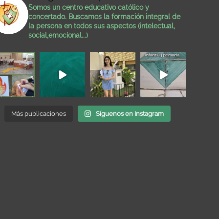
Somos un centro educativo católico y
concertado. Buscamos la formación integral de
la persona en todos sus aspectos (intelectual,
social,emocional...)
Más publicaciones
Síguenos en Instagram