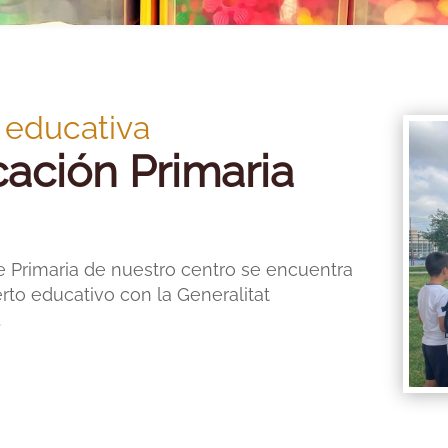
 educativa
ación Primaria
e Primaria de nuestro centro se encuentra
rto educativo con la Generalitat
.